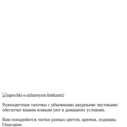
​​​​Разноцветные тапочки с объемными ажурными листиками
обеспечат вашим ножкам уют в домашних условиях.
Вам понадобится: нитки разных цветов, крючок, подошва.
Описание