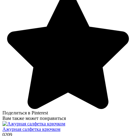
Поделиться в Pinterest
Вам также может понравиться
Ажурная салфетка крючком
0
209