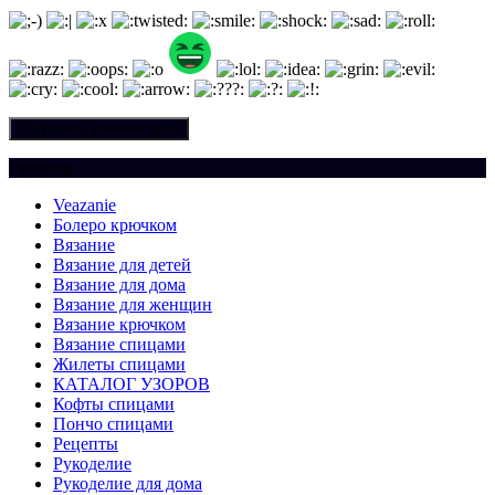
Рубрики
Veazanie
Болеро крючком
Вязание
Вязание для детей
Вязание для дома
Вязание для женщин
Вязание крючком
Вязание спицами
Жилеты спицами
КАТАЛОГ УЗОРОВ
Кофты спицами
Пончо спицами
Рецепты
Рукоделие
Рукоделие для дома