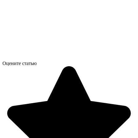
Оцените статью