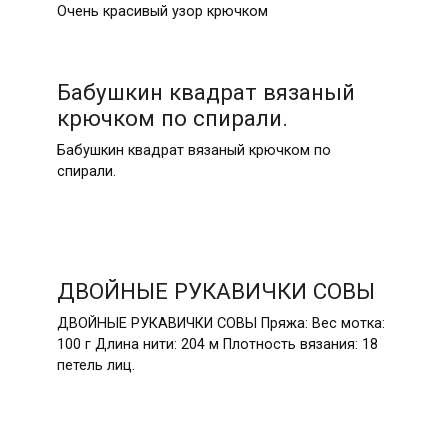
Очень красивый узор крючком
Бабушкин квадрат вязаный
крючком по спирали.
Бабушкин квадрат вязаный крючком по
спирали.
ДВОЙНЫЕ РУКАВИЧКИ СОВЫ
ДВОЙНЫЕ РУКАВИЧКИ СОВЫ Пряжа: Вес мотка:
100 г Длина нити: 204 м Плотность вязания: 18
петель лиц.