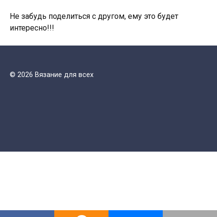
Не забудь поделиться с другом, ему это будет
интересно!!!
© 2026 Вязание для всех