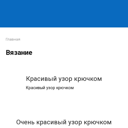
Главная
Вязание
Красивый узор крючком
Красивый узор крючком
Очень красивый узор крючком